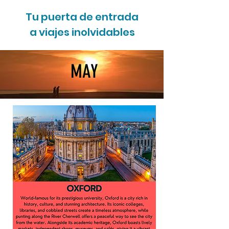
Tu puerta de entrada
a viajes inolvidables
MAY