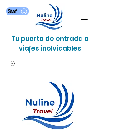
Staff
Tu puerta de entrada a
viajes inolvidables