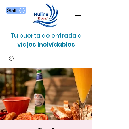
Staff
Tu puerta de entrada a
viajes inolvidables