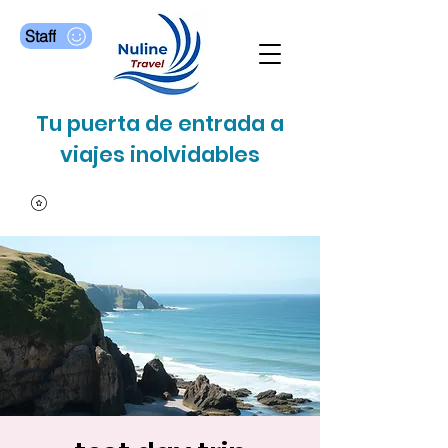
Staff
Tu puerta de entrada a
viajes inolvidables