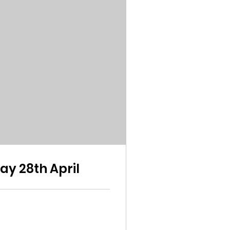
y 28th April