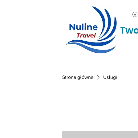
Two
Strona główna
Usługi