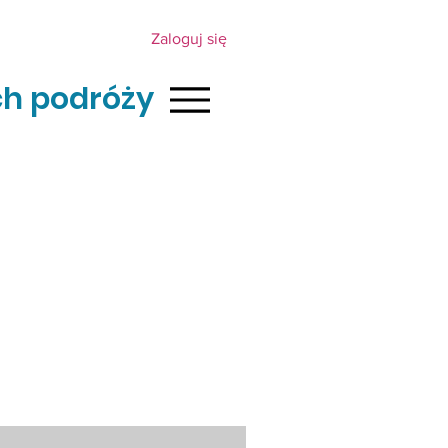
Zaloguj się
h podróży