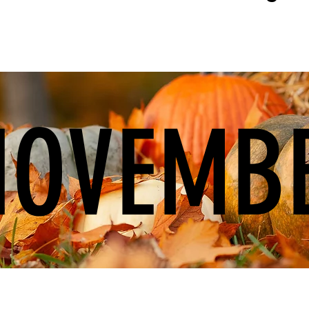
NOVEMB